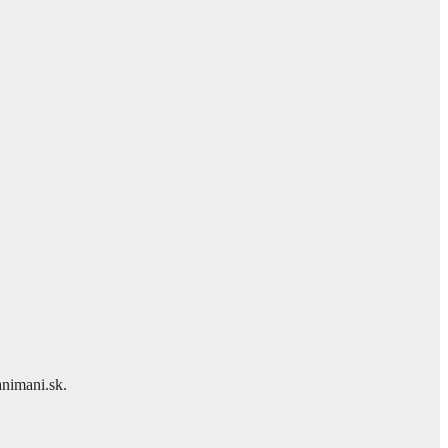
nimani.sk.