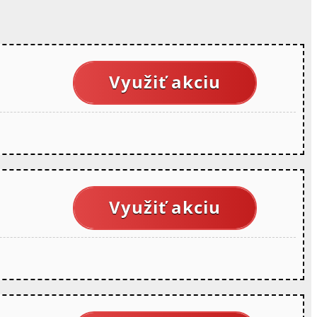
Využiť akciu
Využiť akciu