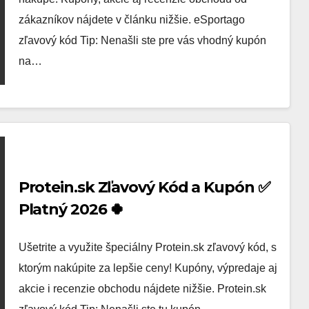
zákazníkov nájdete v článku nižšie. eSportago
zľavový kód Tip: Nenašli ste pre vás vhodný kupón
na…
Protein.sk Zľavový Kód a Kupón ✅
Platný 2026 🍀
Ušetrite a využite špeciálny Protein.sk zľavový kód, s
ktorým nakúpite za lepšie ceny! Kupóny, výpredaje aj
akcie i recenzie obchodu nájdete nižšie. Protein.sk