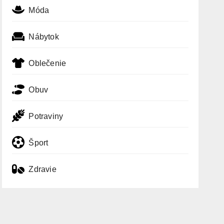
Móda
Nábytok
Oblečenie
Obuv
Potraviny
Šport
Zdravie