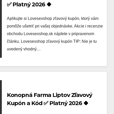
✅ Platný 2026 🍀
Aplikujte si Lovesexshop zľavový kupón, ktorý vám
pomôže ušetriť pri vašej objednávke. Akcie i recenzie
obchodu Lovesexshop.sk nájdete v pripravenom
článku. Lovesexshop zľavový kupón TIP: Nie je tu
uvedený vhodný…
Konopná Farma Liptov Zľavový
Kupón a Kód ✅ Platný 2026 🍀