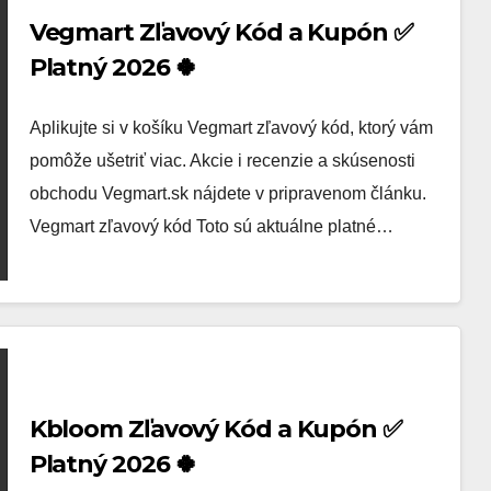
Vegmart Zľavový Kód a Kupón ✅
Platný 2026 🍀
Aplikujte si v košíku Vegmart zľavový kód, ktorý vám
pomôže ušetriť viac. Akcie i recenzie a skúsenosti
obchodu Vegmart.sk nájdete v pripravenom článku.
Vegmart zľavový kód Toto sú aktuálne platné…
Kbloom Zľavový Kód a Kupón ✅
Platný 2026 🍀