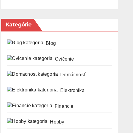
Kategórie
Blog
Cvičenie
Domácnosť
Elektronika
Financie
Hobby