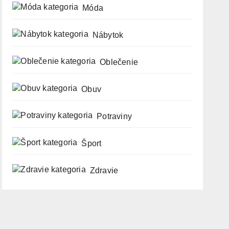
Móda
Nábytok
Oblečenie
Obuv
Potraviny
Šport
Zdravie