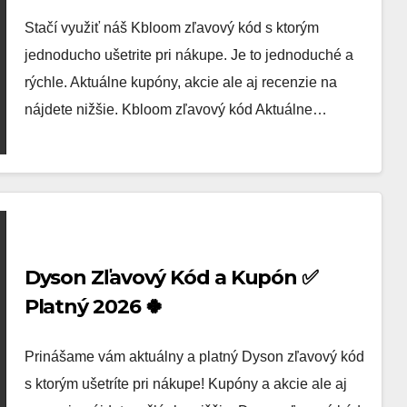
Stačí využiť náš Kbloom zľavový kód s ktorým
jednoducho ušetrite pri nákupe. Je to jednoduché a
rýchle. Aktuálne kupóny, akcie ale aj recenzie na
nájdete nižšie. Kbloom zľavový kód Aktuálne…
Dyson Zľavový Kód a Kupón ✅
Platný 2026 🍀
Prinášame vám aktuálny a platný Dyson zľavový kód
s ktorým ušetríte pri nákupe! Kupóny a akcie ale aj