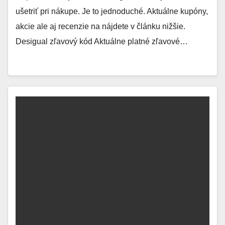
ušetriť pri nákupe. Je to jednoduché. Aktuálne kupóny,
akcie ale aj recenzie na nájdete v článku nižšie.
Desigual zľavový kód Aktuálne platné zľavové…