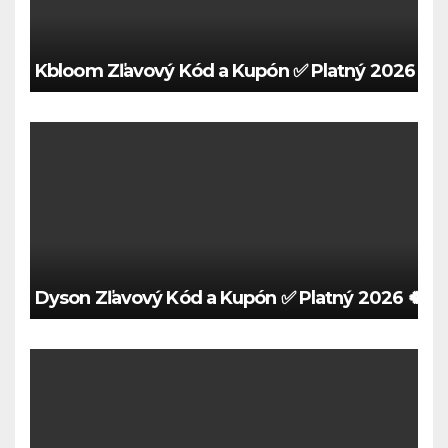
Kbloom Zľavový Kód a Kupón ✅ Platný 2026 🍀
Dyson Zľavový Kód a Kupón ✅ Platný 2026 🍀