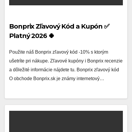
Bonprix Zľavový Kód a Kupón ✅
Platný 2026 🍀
Použite náš Bonprix zľavový kód -10% s ktorým
ušetríte pri nákupe. Zľavové kupóny i Bonprix recenzie
a dôležité informácie nájdete tu. Bonprix zľavový kód
O obchode Bonprix.sk je známy internetový…