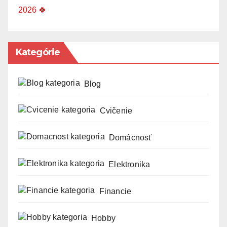
2026 🍀
Kategórie
Blog
Cvičenie
Domácnosť
Elektronika
Financie
Hobby