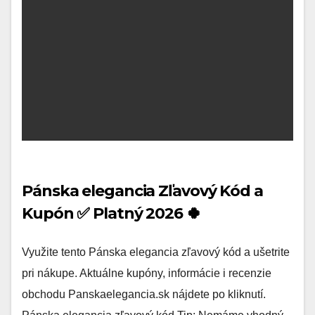
Pánska elegancia Zľavový Kód a
Kupón ✅ Platný 2026 🍀
Využite tento Pánska elegancia zľavový kód a ušetrite
pri nákupe. Aktuálne kupóny, informácie i recenzie
obchodu Panskaelegancia.sk nájdete po kliknutí.