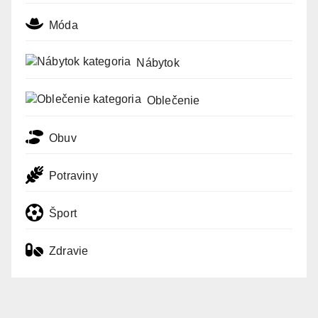
Móda
Nábytok
Oblečenie
Obuv
Potraviny
Šport
Zdravie