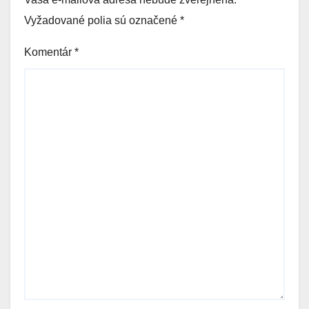
Vyžadované polia sú označené
*
Komentár
*