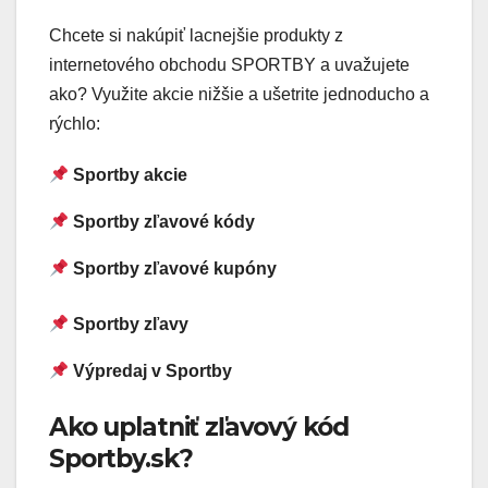
Chcete si nakúpiť lacnejšie produkty z
internetového obchodu SPORTBY a uvažujete
ako? Využite akcie nižšie a ušetrite jednoducho a
rýchlo:
Sportby akcie
Sportby zľavové kódy
Sportby zľavové kupóny
Sportby zľavy
Výpredaj v Sportby
Ako uplatniť zľavový kód
Sportby.sk?