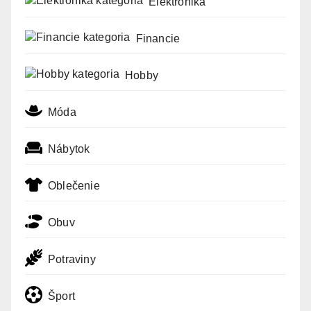
Elektronika
Financie
Hobby
Móda
Nábytok
Oblečenie
Obuv
Potraviny
Šport