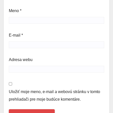
Meno
*
E-mail
*
Adresa webu
Uložiť moje meno, e-mail a webovú stránku v tomto
prehliadači pre moje budúce komentáre.