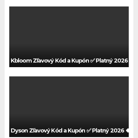
Kbloom Zľavový Kód a Kupón ✅ Platný 2026 🍀
Dyson Zľavový Kód a Kupón ✅ Platný 2026 🍀