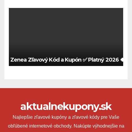
Zenea Zľavový Kód a Kupón ✅ Platný 2026 🍀
aktualnekupony.sk
Najlepšie zľavové kupóny a zľavové kódy pre Vaše
obľúbené internetové obchody. Nakúpte výhodnejšie na