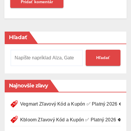
Hľadať
Hľadať
Najnovšie zľavy
Vegmart Zľavový Kód a Kupón ✅ Platný 2026 🍀
Kbloom Zľavový Kód a Kupón ✅ Platný 2026 🍀