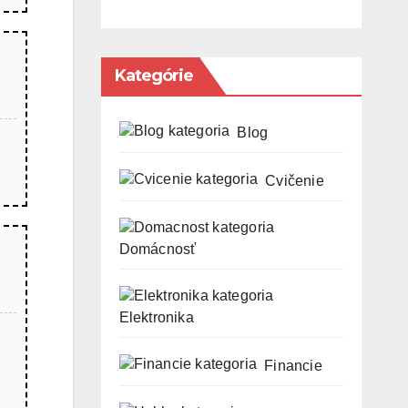
Kategórie
Blog
Cvičenie
Domácnosť
Elektronika
Financie