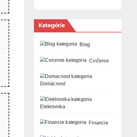
Kategórie
Blog
Cvičenie
Domácnosť
Elektronika
Financie