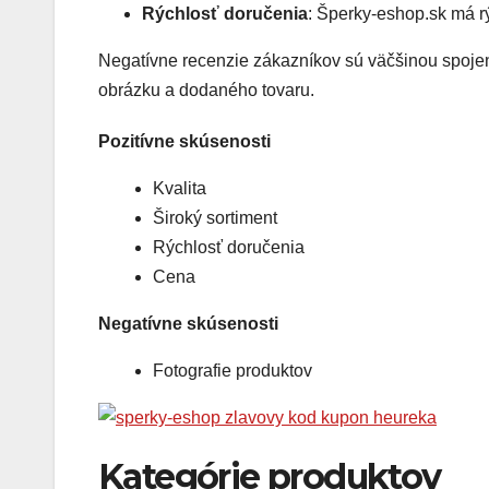
Rýchlosť doručenia
: Šperky-eshop.sk má r
Negatívne recenzie zákazníkov sú väčšinou spoje
obrázku a dodaného tovaru.
Pozitívne skúsenosti
Kvalita
Široký sortiment
Rýchlosť doručenia
Cena
Negatívne skúsenosti
Fotografie produktov
Kategórie produktov