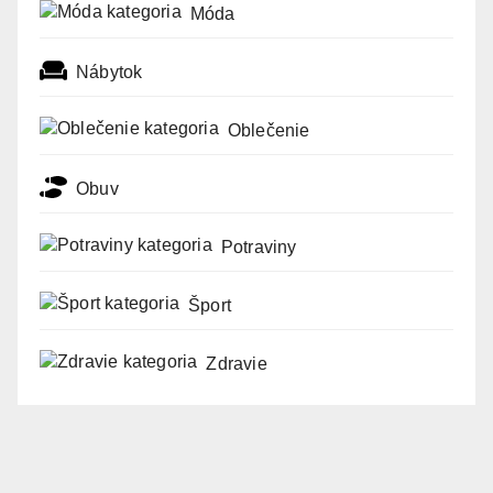
Móda
Nábytok
Oblečenie
Obuv
Potraviny
Šport
Zdravie