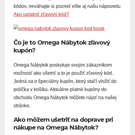
kódov, neváhajte si pozrieť ešte aj našu nápovedu
Ako uplatniť zľavový kód?
Čo je to Omega Nábytok zľavový
kupón?
Omega Nábytok poskytuje svojim zákazníkom
možnosť ako ušetriť a to je použiť zľavový kód.
Jedná sa o špeciálny kupón, ktorý stačí vložiť do
políčka v košíku. Aktuálne platné kupóny do
obchodu Omega Nábytok môžete nájsť na našej
stránke.
Ako môžem ušetriť na doprave pri
nákupe na Omega Nábytok?