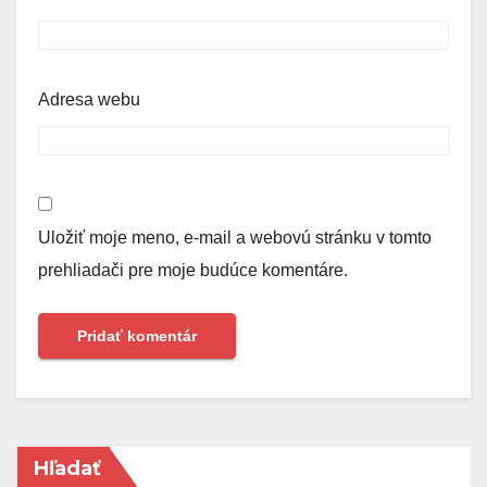
Adresa webu
Uložiť moje meno, e-mail a webovú stránku v tomto
prehliadači pre moje budúce komentáre.
Hľadať