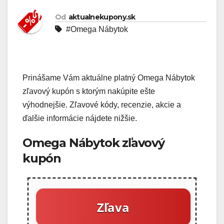
Od
aktualnekupony.sk
#Omega Nábytok
Prinášame Vám aktuálne platný Omega Nábytok
zľavový kupón s ktorým nakúpite ešte
výhodnejšie. Zľavové kódy, recenzie, akcie a
ďalšie informácie nájdete nižšie.
Omega Nábytok zľavový
kupón
Zľava