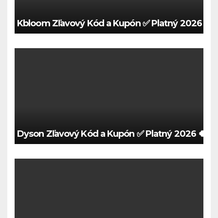
Kbloom Zľavový Kód a Kupón ✅ Platný 2026 🍀
Dyson Zľavový Kód a Kupón ✅ Platný 2026 🍀