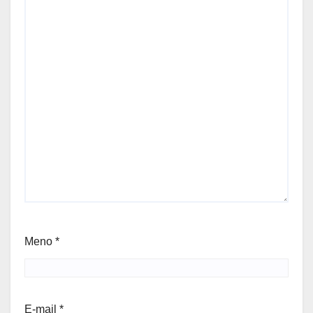
Meno
*
E-mail
*