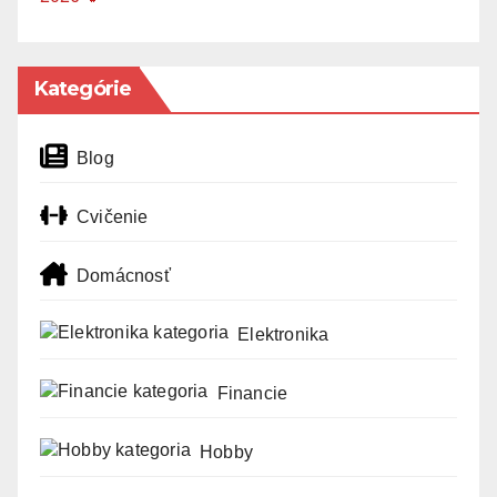
Kategórie
Blog
Cvičenie
Domácnosť
Elektronika
Financie
Hobby