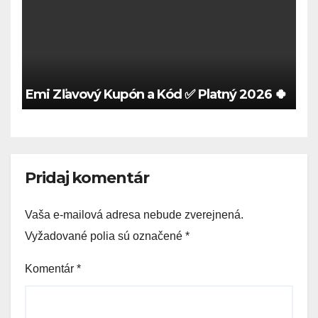
Emi Zľavový Kupón a Kód ✅ Platný 2026 🍀
Pridaj komentár
Vaša e-mailová adresa nebude zverejnená.
Vyžadované polia sú označené
*
Komentár
*