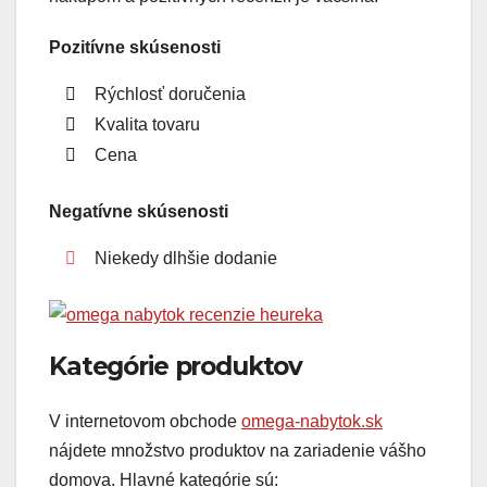
Pozitívne skúsenosti
Rýchlosť doručenia
Kvalita tovaru
Cena
Negatívne skúsenosti
Niekedy dlhšie dodanie
Kategórie produktov
V internetovom obchode
omega-nabytok.sk
nájdete množstvo produktov na zariadenie vášho
domova. Hlavné kategórie sú: