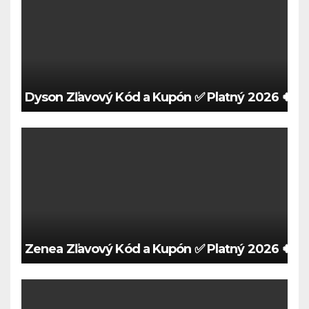
Dyson Zľavový Kód a Kupón ✅ Platný 2026 🍀
Zenea Zľavový Kód a Kupón ✅ Platný 2026 🍀