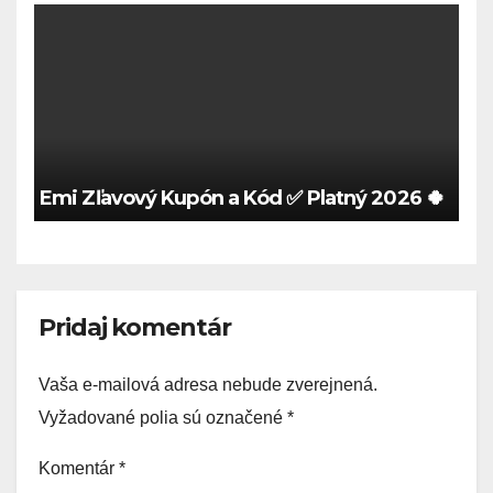
Emi Zľavový Kupón a Kód ✅ Platný 2026 🍀
Pridaj komentár
Vaša e-mailová adresa nebude zverejnená.
Vyžadované polia sú označené
*
Komentár
*