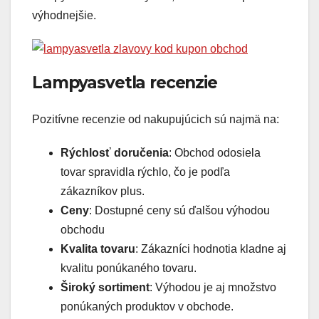
výhodnejšie.
Lampyasvetla recenzie
Pozitívne recenzie od nakupujúcich sú najmä na:
Rýchlosť doručenia
: Obchod odosiela
tovar spravidla rýchlo, čo je podľa
zákazníkov plus.
Ceny
: Dostupné ceny sú ďalšou výhodou
obchodu
Kvalita tovaru
: Zákazníci hodnotia kladne aj
kvalitu ponúkaného tovaru.
Široký sortiment
: Výhodou je aj množstvo
ponúkaných produktov v obchode.