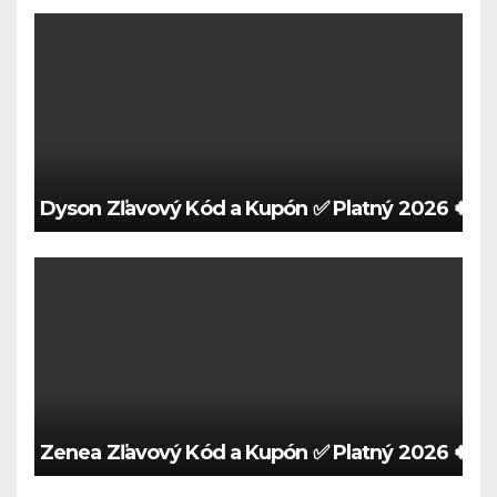
Dyson Zľavový Kód a Kupón ✅ Platný 2026 🍀
Zenea Zľavový Kód a Kupón ✅ Platný 2026 🍀