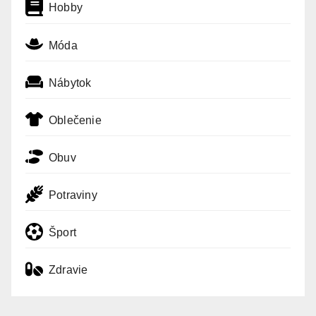
Hobby
Móda
Nábytok
Oblečenie
Obuv
Potraviny
Šport
Zdravie