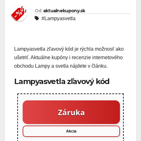
Od
aktualnekupony.sk
#Lampyasvetla
Lampyasvetla zľavový kód je rýchla možnosť ako
ušetriť. Aktuálne kupóny i recenzie internetového
obchodu Lampy a svetla nájdete v článku.
Lampyasvetla zľavový kód
Záruka
Akcia