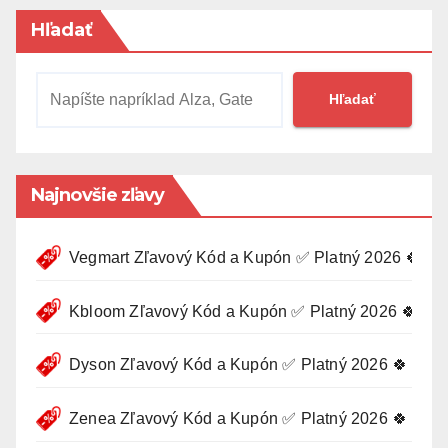
Hľadať
Hľadať
Najnovšie zľavy
Vegmart Zľavový Kód a Kupón ✅ Platný 2026 🍀
Kbloom Zľavový Kód a Kupón ✅ Platný 2026 🍀
Dyson Zľavový Kód a Kupón ✅ Platný 2026 🍀
Zenea Zľavový Kód a Kupón ✅ Platný 2026 🍀