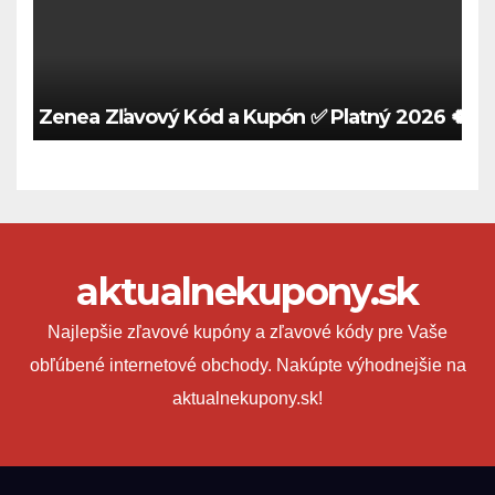
Zenea Zľavový Kód a Kupón ✅ Platný 2026 🍀
aktualnekupony.sk
Najlepšie zľavové kupóny a zľavové kódy pre Vaše
obľúbené internetové obchody. Nakúpte výhodnejšie na
aktualnekupony.sk!