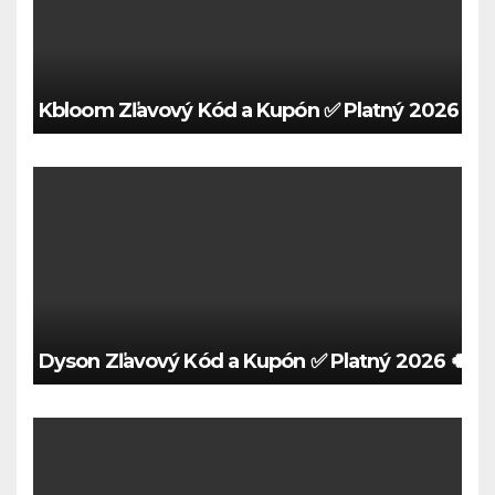
Kbloom Zľavový Kód a Kupón ✅ Platný 2026 🍀
Dyson Zľavový Kód a Kupón ✅ Platný 2026 🍀