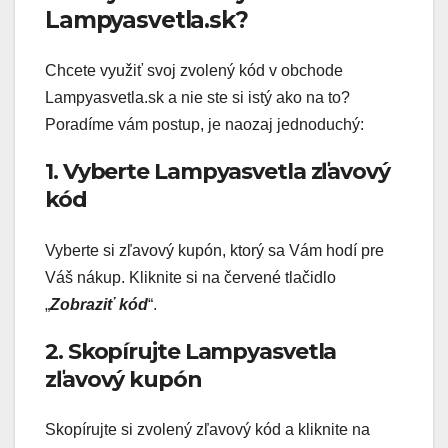
Lampyasvetla.sk?
Chcete využiť svoj zvolený kód v obchode
Lampyasvetla.sk a nie ste si istý ako na to?
Poradíme vám postup, je naozaj jednoduchý:
1. Vyberte Lampyasvetla zľavový
kód
Vyberte si zľavový kupón, ktorý sa Vám hodí pre
Váš nákup. Kliknite si na červené tlačidlo
„
Zobraziť kód
“.
2. Skopírujte Lampyasvetla
zľavový kupón
Skopírujte si zvolený zľavový kód a kliknite na