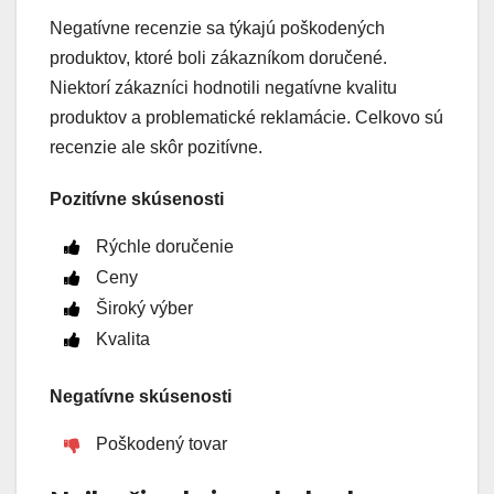
Negatívne recenzie sa týkajú poškodených
produktov, ktoré boli zákazníkom doručené.
Niektorí zákazníci hodnotili negatívne kvalitu
produktov a problematické reklamácie. Celkovo sú
recenzie ale skôr pozitívne.
Pozitívne skúsenosti
Rýchle doručenie
Ceny
Široký výber
Kvalita
Negatívne skúsenosti
Poškodený tovar