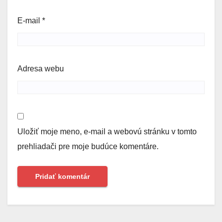
E-mail
*
Adresa webu
Uložiť moje meno, e-mail a webovú stránku v tomto
prehliadači pre moje budúce komentáre.