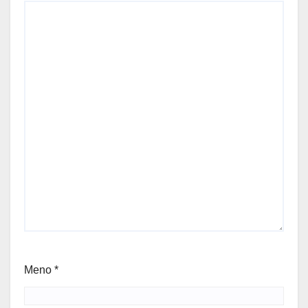
Meno
*