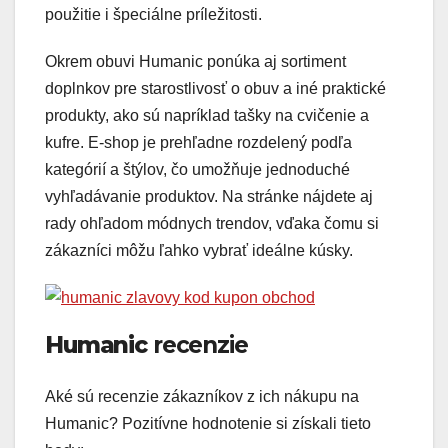
použitie i špeciálne príležitosti.
Okrem obuvi Humanic ponúka aj sortiment
doplnkov pre starostlivosť o obuv a iné praktické
produkty, ako sú napríklad tašky na cvičenie a
kufre. E-shop je prehľadne rozdelený podľa
kategórií a štýlov, čo umožňuje jednoduché
vyhľadávanie produktov. Na stránke nájdete aj
rady ohľadom módnych trendov, vďaka čomu si
zákazníci môžu ľahko vybrať ideálne kúsky.
Humanic
recenzie
Aké sú recenzie zákazníkov z ich nákupu na
Humanic? Pozitívne hodnotenie si získali tieto