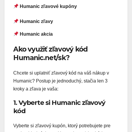
Humanic zľavové kupóny
Humanic zľavy
Humanic akcia
Ako využiť zľavový kód
Humanic.net/sk?
Chcete si uplatniť zľavový kód na váš nákup v
Humanic? Postup je jednoduchý, stačia len 3
kroky a zľava je vaša:
1. Vyberte si Humanic zľavový
kód
Vyberte si zľavový kupón, ktorý potrebujete pre