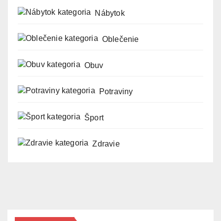
Nábytok
Oblečenie
Obuv
Potraviny
Šport
Zdravie