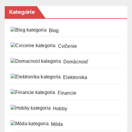
Kategórie
Blog
Cvičenie
Domácnosť
Elektronika
Financie
Hobby
Móda