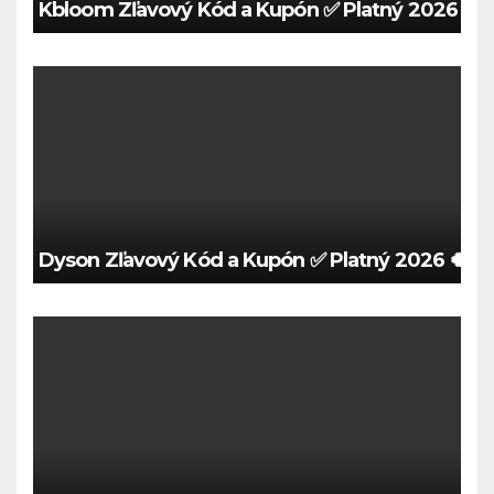
Kbloom Zľavový Kód a Kupón ✅ Platný 2026 🍀
Dyson Zľavový Kód a Kupón ✅ Platný 2026 🍀