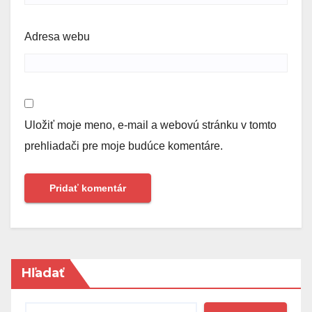
Adresa webu
Uložiť moje meno, e-mail a webovú stránku v tomto
prehliadači pre moje budúce komentáre.
Hľadať