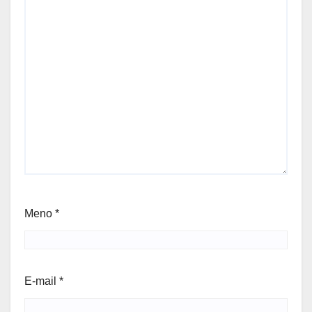
Meno
*
E-mail
*