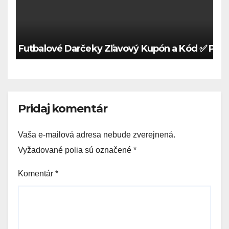
Futbalové Darčeky Zľavový Kupón a Kód ✅ Plat
Pridaj komentár
Vaša e-mailová adresa nebude zverejnená.
Vyžadované polia sú označené
*
Komentár
*