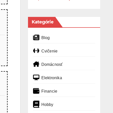
Kategórie
Blog
Cvičenie
Domácnosť
Elektronika
Financie
Hobby