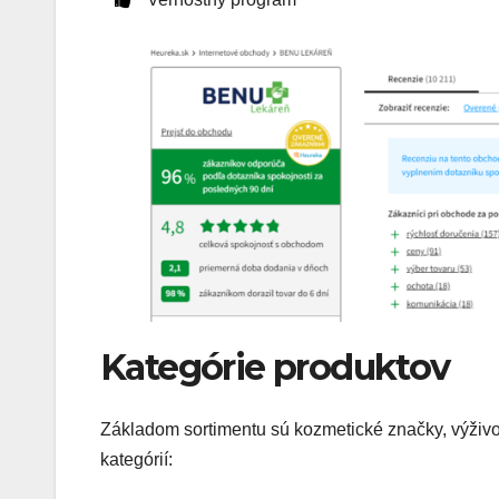
Kategórie produktov
Základom sortimentu sú kozmetické značky, výživov
kategórií: