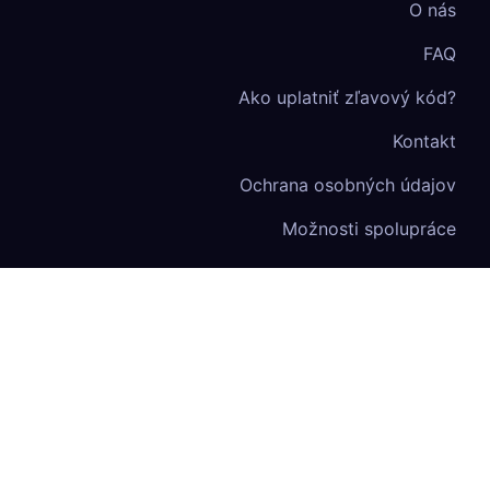
O nás
FAQ
Ako uplatniť zľavový kód?
Kontakt
Ochrana osobných údajov
Možnosti spolupráce