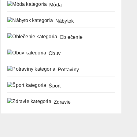
Móda
Nábytok
Oblečenie
Obuv
Potraviny
Šport
Zdravie