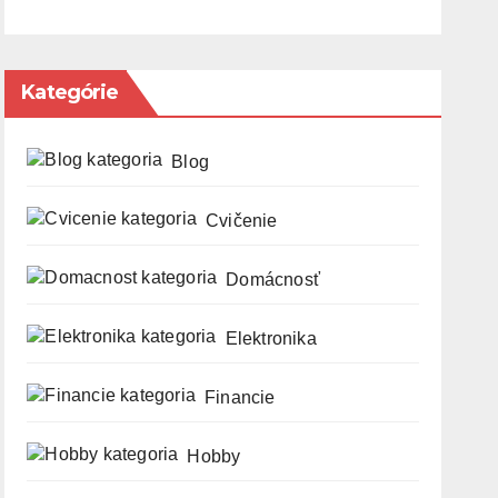
Kategórie
Blog
Cvičenie
Domácnosť
Elektronika
Financie
Hobby