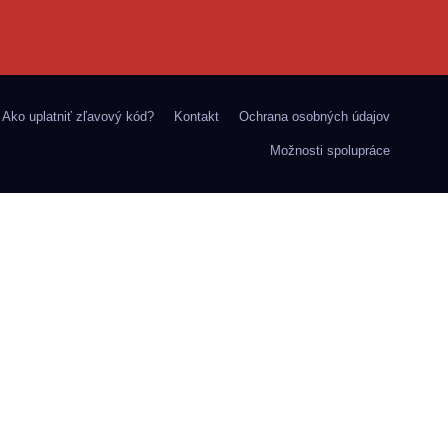
Ako uplatniť zľavový kód?
Kontakt
Ochrana osobných údajov
Možnosti spolupráce