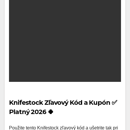
Knifestock Zľavový Kód a Kupón ✅
Platný 2026 🍀
Použite tento Knifestock zľavový kód a ušetrite tak pri