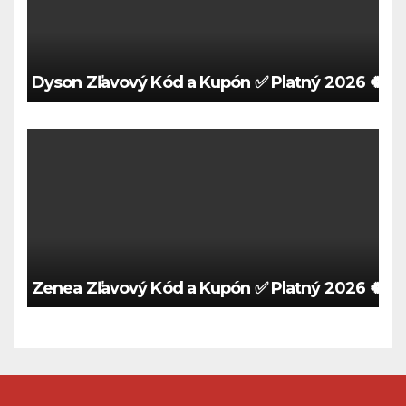
Dyson Zľavový Kód a Kupón ✅ Platný 2026 🍀
Zenea Zľavový Kód a Kupón ✅ Platný 2026 🍀