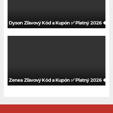
Dyson Zľavový Kód a Kupón ✅ Platný 2026 🍀
Zenea Zľavový Kód a Kupón ✅ Platný 2026 🍀