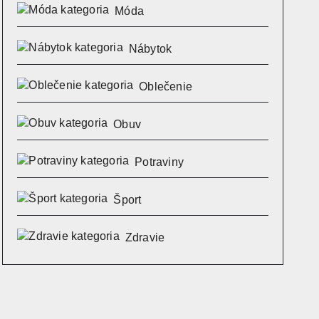
Móda
Nábytok
Oblečenie
Obuv
Potraviny
Šport
Zdravie