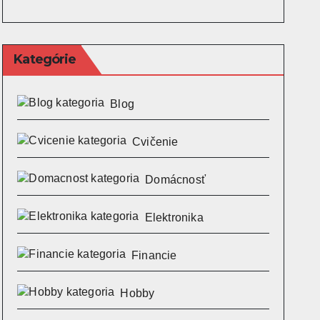
Kategórie
Blog
Cvičenie
Domácnosť
Elektronika
Financie
Hobby