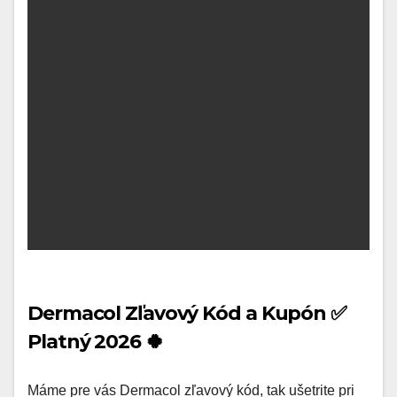
Dermacol Zľavový Kód a Kupón ✅
Platný 2026 🍀
Máme pre vás Dermacol zľavový kód, tak ušetrite pri