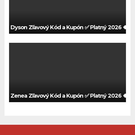
Dyson Zľavový Kód a Kupón ✅ Platný 2026 🍀
Zenea Zľavový Kód a Kupón ✅ Platný 2026 🍀