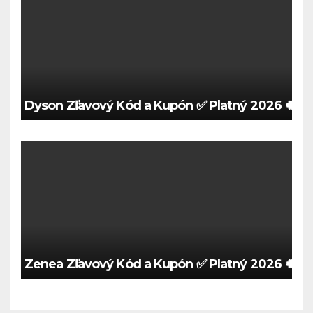
Dyson Zľavový Kód a Kupón ✅ Platný 2026 🍀
Zenea Zľavový Kód a Kupón ✅ Platný 2026 🍀