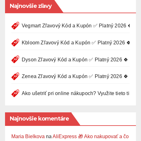
Najnovšie zľavy
Vegmart Zľavový Kód a Kupón ✅ Platný 2026 🍀
Kbloom Zľavový Kód a Kupón ✅ Platný 2026 🍀
Dyson Zľavový Kód a Kupón ✅ Platný 2026 🍀
Zenea Zľavový Kód a Kupón ✅ Platný 2026 🍀
Ako ušetriť pri online nákupoch? Využite tieto tipy 🛍
Najnovšie komentáre
Maria Bielkova
na
AliExpress 🎁 Ako nakupovať a čo